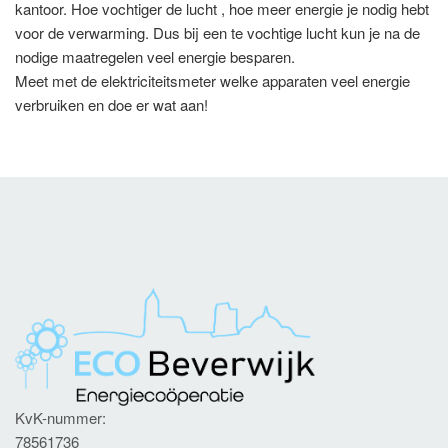
kantoor. Hoe vochtiger de lucht , hoe meer energie je nodig hebt
voor de verwarming. Dus bij een te vochtige lucht kun je na de
nodige maatregelen veel energie besparen.
Meet met de elektriciteitsmeter welke apparaten veel energie
verbruiken en doe er wat aan!
KvK-nummer:
78561736