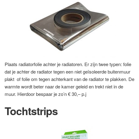
Plaats radiatorfolie achter je radiatoren. Er zijn twee typen: folie
dat je achter de radiator tegen een niet geïsoleerde buitenmuur
plakt of folie om tegen achterkant van de radiator te plakken. De
warmte wordt beter naar de kamer geleid en trekt niet in de
muur. Hierdoor bespaar je zo’n € 30,– p.j
Tochtstrips