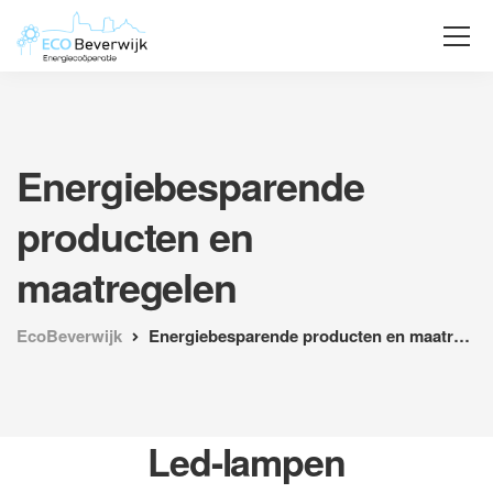
Energiebesparende
producten en
maatregelen
EcoBeverwijk
Energiebesparende producten en maatregelen
Led-lampen