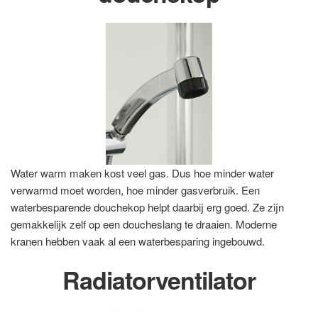
Water warm maken kost veel gas. Dus hoe minder water
verwarmd moet worden, hoe minder gasverbruik. Een
waterbesparende douchekop helpt daarbij erg goed. Ze zijn
gemakkelijk zelf op een doucheslang te draaien. Moderne
kranen hebben vaak al een waterbesparing ingebouwd.
Radiatorventilator