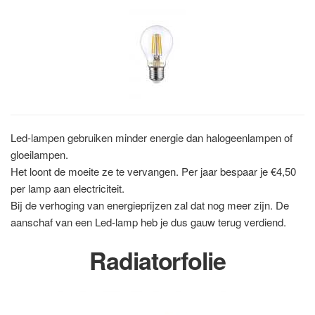
Led-lampen gebruiken minder energie dan halogeenlampen of
gloeilampen.
Het loont de moeite ze te vervangen. Per jaar bespaar je €4,50
per lamp aan electriciteit.
Bij de verhoging van energieprijzen zal dat nog meer zijn. De
aanschaf van een Led-lamp heb je dus gauw terug verdiend.
Radiatorfolie