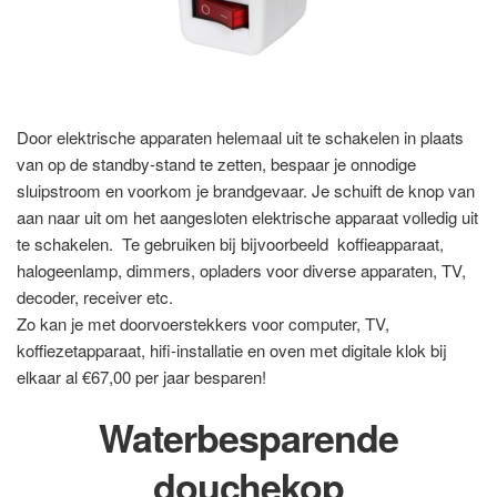
Door elektrische apparaten helemaal uit te schakelen in plaats
van op de standby-stand te zetten, bespaar je onnodige
sluipstroom en voorkom je brandgevaar. Je schuift de knop van
aan naar uit om het aangesloten elektrische apparaat volledig uit
te schakelen. Te gebruiken bij bijvoorbeeld koffieapparaat,
halogeenlamp, dimmers, opladers voor diverse apparaten, TV,
decoder, receiver etc.
Zo kan je met doorvoerstekkers voor computer, TV,
koffiezetapparaat, hifi-installatie en oven met digitale klok bij
elkaar al €67,00 per jaar besparen!
Waterbesparende
douchekop