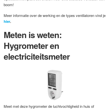
boom!
Meer informatie over de werking en de types ventilatoren vind je
hier
.
Meten is weten:
Hygrometer en
electriciteitsmeter
Meet met deze hygrometer de luchtvochtigheid in huis of