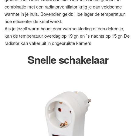
combinatie met een radiatorventilator krijg je dan voldoende
warmte in je huis. Bovendien geldt: Hoe lager de temperatuur,
hoe eﬃciënter de ketel werkt.
Als je jezelf warm houdt door warme kleding of een dekentje,
kan de temperatuur overdag op 19 gr. en `s nachts op 15 gr. De
radiator kan vaker uit in ongebruikte kamers.
Snelle schakelaar