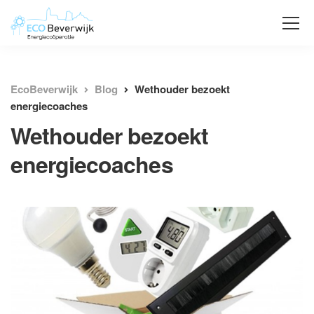
EcoBeverwijk
Blog
Wethouder bezoekt
energiecoaches
Wethouder bezoekt
energiecoaches