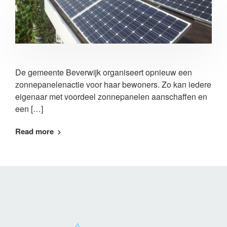
De gemeente Beverwijk organiseert opnieuw een
zonnepanelenactie voor haar bewoners. Zo kan iedere
eigenaar met voordeel zonnepanelen aanschaffen en
een […]
Read more